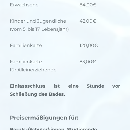
Erwachsene
84,00€
Kinder und Jugendliche
42,00€
(vom 5. bis 17. Lebensjahr)
Familienkarte
120,00€
Familienkarte
83,00€
für Alleinerziehende
Einlassschluss ist eine Stunde vor
Schließung des Bades.
Preisermäßigungen für:
Berufs-/Schüler/-innen, Studierende