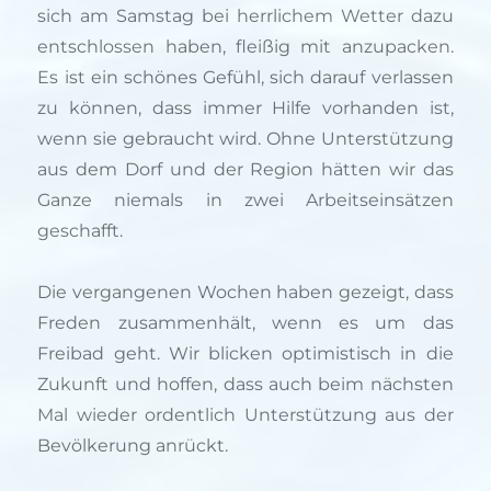
sich am Samstag bei herrlichem Wetter dazu
entschlossen haben, fleißig mit anzupacken.
Es ist ein schönes Gefühl, sich darauf verlassen
zu können, dass immer Hilfe vorhanden ist,
wenn sie gebraucht wird. Ohne Unterstützung
aus dem Dorf und der Region hätten wir das
Ganze niemals in zwei Arbeitseinsätzen
geschafft.
Die vergangenen Wochen haben gezeigt, dass
Freden zusammenhält, wenn es um das
Freibad geht. Wir blicken optimistisch in die
Zukunft und hoffen, dass auch beim nächsten
Mal wieder ordentlich Unterstützung aus der
Bevölkerung anrückt.