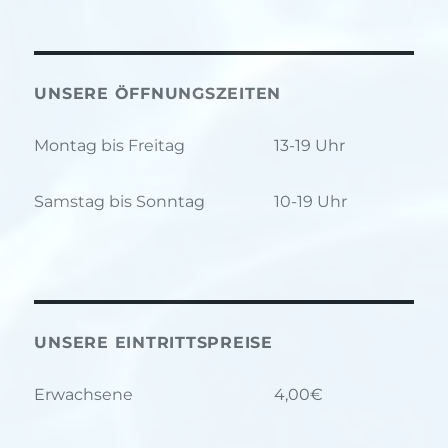
UNSERE ÖFFNUNGSZEITEN
Montag bis Freitag
13-19 Uhr
Samstag bis Sonntag
10-19 Uhr
UNSERE EINTRITTSPREISE
Erwachsene
4,00€