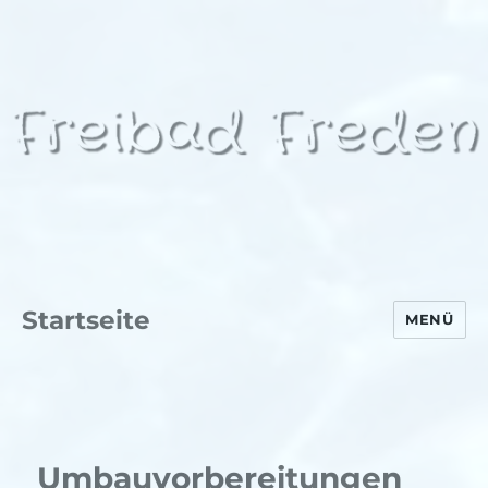
Startseite
MENÜ
Umbauvorbereitungen