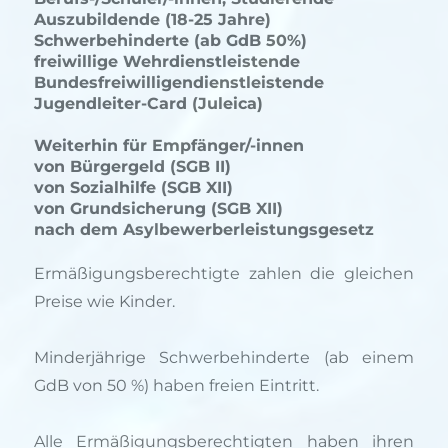
Auszubildende (18-25 Jahre)
Schwerbehinderte (ab GdB 50%)
freiwillige Wehrdienstleistende
Bundesfreiwilligendienstleistende
Jugendleiter-Card (Juleica)
Weiterhin für Empfänger/-innen
von Bürgergeld (SGB II)
von Sozialhilfe (SGB XII)
von Grundsicherung (SGB XII)
nach dem Asylbewerberleistungsgesetz
Ermäßigungsberechtigte zahlen die gleichen
Preise wie Kinder.
Minderjährige Schwerbehinderte (ab einem
GdB von 50 %) haben freien Eintritt.
Alle Ermäßigungsberechtigten haben ihren