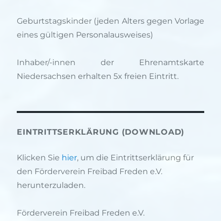
Geburtstagskinder (jeden Alters gegen Vorlage
eines gültigen Personalausweises)
Inhaber/-innen der Ehrenamtskarte
Niedersachsen erhalten 5x freien Eintritt.
EINTRITTSERKLÄRUNG (DOWNLOAD)
Klicken Sie
hier
, um die Eintrittserklärung für
den Förderverein Freibad Freden e.V.
herunterzuladen.
Förderverein Freibad Freden e.V.