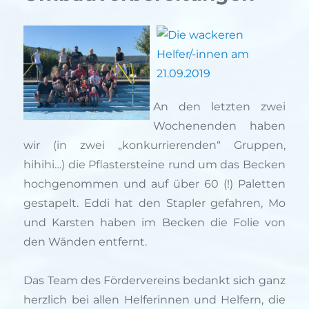
An den letzten zwei
Wochenenden haben
wir (in zwei „konkurrierenden“ Gruppen,
hihihi…) die Pflastersteine rund um das Becken
hochgenommen und auf über 60 (!) Paletten
gestapelt. Eddi hat den Stapler gefahren, Mo
und Karsten haben im Becken die Folie von
den Wänden entfernt.
Das Team des Fördervereins bedankt sich ganz
herzlich bei allen Helferinnen und Helfern, die