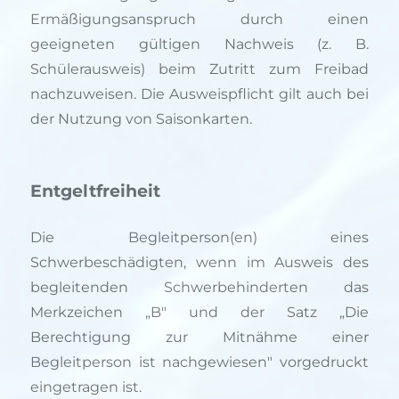
Ermäßigungsanspruch durch einen
geeigneten gültigen Nachweis (z. B.
Schülerausweis) beim Zutritt zum Freibad
nachzuweisen. Die Ausweispflicht gilt auch bei
der Nutzung von Saisonkarten.
Entgeltfreiheit
Die Begleitperson(en) eines
Schwerbeschädigten, wenn im Ausweis des
begleitenden Schwerbehinderten das
Merkzeichen „B" und der Satz „Die
Berechtigung zur Mitnähme einer
Begleitperson ist nachgewiesen" vorgedruckt
eingetragen ist.