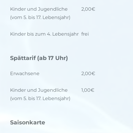
Kinder und Jugendliche
2,00€
(vom 5. bis 17. Lebensjahr)
Kinder bis zum 4. Lebensjahr
frei
Spättarif (ab 17 Uhr)
Erwachsene
2,00€
Kinder und Jugendliche
1,00€
(vom 5. bis 17. Lebensjahr)
Saisonkarte