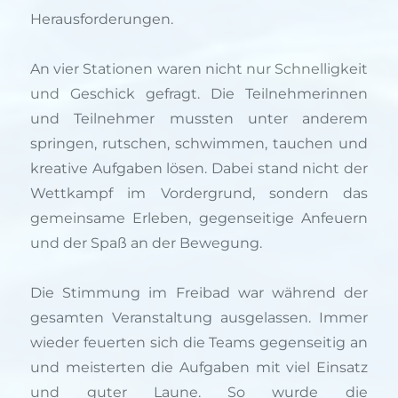
Herausforderungen.
An vier Stationen waren nicht nur Schnelligkeit
und Geschick gefragt. Die Teilnehmerinnen
und Teilnehmer mussten unter anderem
springen, rutschen, schwimmen, tauchen und
kreative Aufgaben lösen. Dabei stand nicht der
Wettkampf im Vordergrund, sondern das
gemeinsame Erleben, gegenseitige Anfeuern
und der Spaß an der Bewegung.
Die Stimmung im Freibad war während der
gesamten Veranstaltung ausgelassen. Immer
wieder feuerten sich die Teams gegenseitig an
und meisterten die Aufgaben mit viel Einsatz
und guter Laune. So wurde die