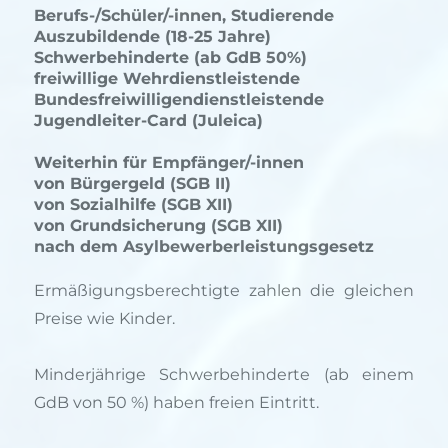
Berufs-/Schüler/-innen, Studierende
Auszubildende (18-25 Jahre)
Schwerbehinderte (ab GdB 50%)
freiwillige Wehrdienstleistende
Bundesfreiwilligendienstleistende
Jugendleiter-Card (Juleica)
Weiterhin für Empfänger/-innen
von Bürgergeld (SGB II)
von Sozialhilfe (SGB XII)
von Grundsicherung (SGB XII)
nach dem Asylbewerberleistungsgesetz
Ermäßigungsberechtigte zahlen die gleichen
Preise wie Kinder.
Minderjährige Schwerbehinderte (ab einem
GdB von 50 %) haben freien Eintritt.