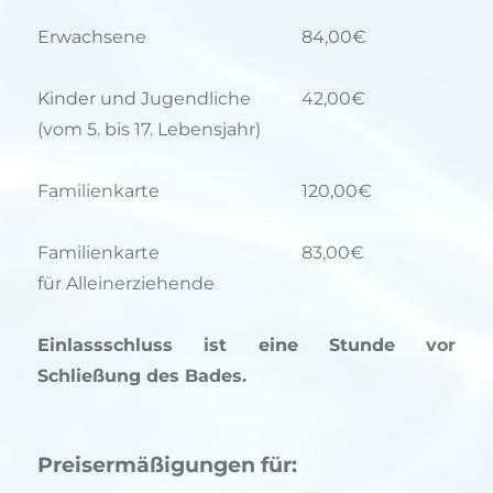
Erwachsene
84,00€
Kinder und Jugendliche
42,00€
(vom 5. bis 17. Lebensjahr)
Familienkarte
120,00€
Familienkarte
83,00€
für Alleinerziehende
Einlassschluss ist eine Stunde vor
Schließung des Bades.
Preisermäßigungen für: