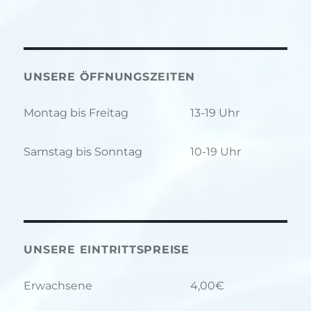
UNSERE ÖFFNUNGSZEITEN
Montag bis Freitag
13-19 Uhr
Samstag bis Sonntag
10-19 Uhr
UNSERE EINTRITTSPREISE
Erwachsene
4,00€