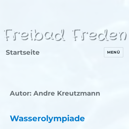
Startseite
MENÜ
Autor:
Andre Kreutzmann
Wasserolympiade