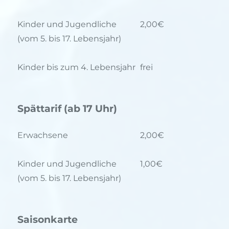
Kinder und Jugendliche
2,00€
(vom 5. bis 17. Lebensjahr)
Kinder bis zum 4. Lebensjahr
frei
Spättarif (ab 17 Uhr)
Erwachsene
2,00€
Kinder und Jugendliche
1,00€
(vom 5. bis 17. Lebensjahr)
Saisonkarte