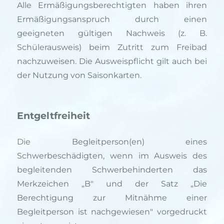
Alle Ermäßigungsberechtigten haben ihren
Ermäßigungsanspruch durch einen
geeigneten gültigen Nachweis (z. B.
Schülerausweis) beim Zutritt zum Freibad
nachzuweisen. Die Ausweispflicht gilt auch bei
der Nutzung von Saisonkarten.
Entgeltfreiheit
Die Begleitperson(en) eines
Schwerbeschädigten, wenn im Ausweis des
begleitenden Schwerbehinderten das
Merkzeichen „B" und der Satz „Die
Berechtigung zur Mitnähme einer
Begleitperson ist nachgewiesen" vorgedruckt