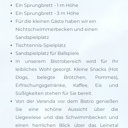
Ein Sprungbrett - 1 m Höhe
Ein Sprungbrett - 3 m Höhe
Für die kleinen Gäste haben wir ein
Nichtschwimmerbecken und einen
Sandspielplatz
Tischtennis-Spielplatz
Sandspielplatz für Ballspiele
In unserem Bistrobereich wird für Ihr
leibliches Wohl gesorgt. Kleine Snacks (Hot
Dogs, belegte Brötchen, Pommes),
Erfrischungsgetränke, Kaffee, Eis und
Süßigkeiten stehen für Sie bereit.
Von der Veranda vor dem Bistro genießen
Sie eine schöne Aussicht über die
Liegewiese und das Schwimmbecken und
einen herrlichen Blick über das Leinetal