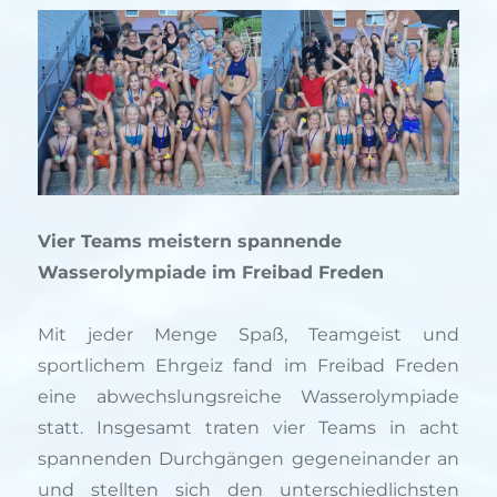
Vier Teams meistern spannende
Wasserolympiade im Freibad Freden
Mit jeder Menge Spaß, Teamgeist und
sportlichem Ehrgeiz fand im Freibad Freden
eine abwechslungsreiche Wasserolympiade
statt. Insgesamt traten vier Teams in acht
spannenden Durchgängen gegeneinander an
und stellten sich den unterschiedlichsten