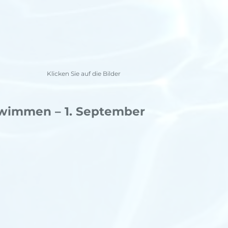
Klicken Sie auf die Bilder
immen – 1. September