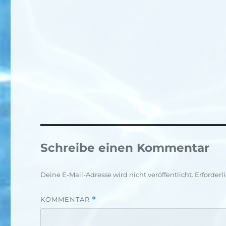
Schreibe einen Kommentar
Deine E-Mail-Adresse wird nicht veröffentlicht.
Erforderl
KOMMENTAR
*