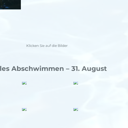
Klicken Sie auf die Bilder
lles Abschwimmen – 31. August