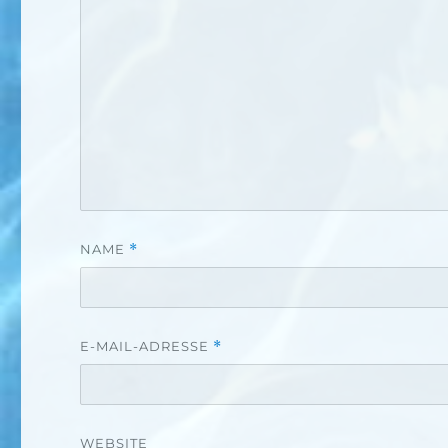
NAME
*
E-MAIL-ADRESSE
*
WEBSITE