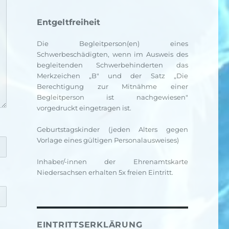
Entgeltfreiheit
Die Begleitperson(en) eines
Schwerbeschädigten, wenn im Ausweis des
begleitenden Schwerbehinderten das
Merkzeichen „B" und der Satz „Die
Berechtigung zur Mitnähme einer
Begleitperson ist nachgewiesen"
vorgedruckt eingetragen ist.
Geburtstagskinder (jeden Alters gegen
Vorlage eines gültigen Personalausweises)
Inhaber/-innen der Ehrenamtskarte
Niedersachsen erhalten 5x freien Eintritt.
EINTRITTSERKLÄRUNG