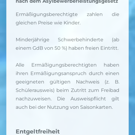
nach dem Asylbewerberleistungsgesetz
Ermäßigungsberechtigte zahlen die
gleichen Preise wie Kinder.
Minderjährige Schwerbehinderte (ab
einem GdB von 50 %) haben freien Eintritt.
Alle Ermäßigungsberechtigten haben
ihren Ermäßigungsanspruch durch einen
geeigneten gültigen Nachweis (z. B.
Schülerausweis) beim Zutritt zum Freibad
nachzuweisen. Die Ausweispflicht gilt
auch bei der Nutzung von Saisonkarten.
Entgeltfreiheit