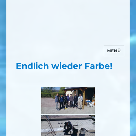
MENÜ
Endlich wieder Farbe!