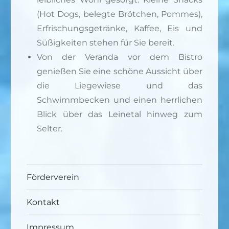
(Hot Dogs, belegte Brötchen, Pommes),
Erfrischungsgetränke, Kaffee, Eis und
Süßigkeiten stehen für Sie bereit.
Von der Veranda vor dem Bistro
genießen Sie eine schöne Aussicht über
die Liegewiese und das
Schwimmbecken und einen herrlichen
Blick über das Leinetal hinweg zum
Selter.
Förderverein
Kontakt
Impressum