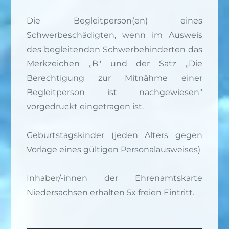
Die Begleitperson(en) eines
Schwerbeschädigten, wenn im Ausweis
des begleitenden Schwerbehinderten das
Merkzeichen „B" und der Satz „Die
Berechtigung zur Mitnähme einer
Begleitperson ist nachgewiesen"
vorgedruckt eingetragen ist.
Geburtstagskinder (jeden Alters gegen
Vorlage eines gültigen Personalausweises)
Inhaber/-innen der Ehrenamtskarte
Niedersachsen erhalten 5x freien Eintritt.