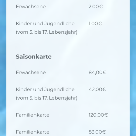
Erwachsene
2,00€
Kinder und Jugendliche
1,00€
(vom 5. bis 17. Lebensjahr)
Saisonkarte
Erwachsene
84,00€
Kinder und Jugendliche
42,00€
(vom 5. bis 17. Lebensjahr)
Familienkarte
120,00€
Familienkarte
83,00€