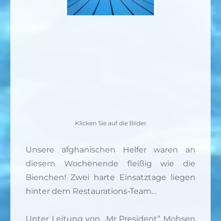
Klicken Sie auf die Bilder
Unsere afghanischen Helfer waren an
diesem Wochenende fleißig wie die
Bienchen! Zwei harte Einsatztage liegen
hinter dem Restaurations-Team…
Unter Leitung von „Mr President“ Mohsen