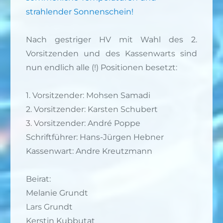
Nach gestriger HV mit Wahl des 2.
Vorsitzenden und des Kassenwarts sind
nun endlich alle (!) Positionen besetzt:
1. Vorsitzender: Mohsen Samadi
2. Vorsitzender: Karsten Schubert
3. Vorsitzender: André Poppe
Schriftführer: Hans-Jürgen Hebner
Kassenwart: Andre Kreutzmann
Beirat:
Melanie Grundt
Lars Grundt
Kerstin Kubbutat