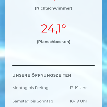
(Nichtschwimmer)
24,1°
(Planschbecken)
UNSERE ÖFFNUNGSZEITEN
Montag bis Freitag
13-19 Uhr
Samstag bis Sonntag
10-19 Uhr