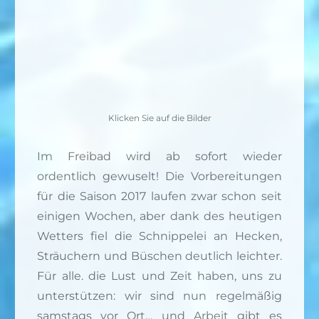
Klicken Sie auf die Bilder
Im Freibad wird ab sofort wieder
ordentlich gewuselt! Die Vorbereitungen
für die Saison 2017 laufen zwar schon seit
einigen Wochen, aber dank des heutigen
Wetters fiel die Schnippelei an Hecken,
Sträuchern und Büschen deutlich leichter.
Für alle. die Lust und Zeit haben, uns zu
unterstützen: wir sind nun regelmäßig
samstags vor Ort… und Arbeit gibt es