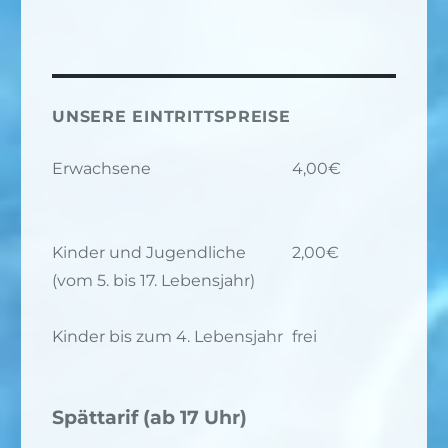
UNSERE EINTRITTSPREISE
Erwachsene
4,00€
Kinder und Jugendliche
2,00€
(vom 5. bis 17. Lebensjahr)
Kinder bis zum 4. Lebensjahr
frei
Spättarif (ab 17 Uhr)