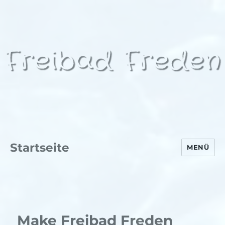
Startseite
MENÜ
Make Freibad Freden