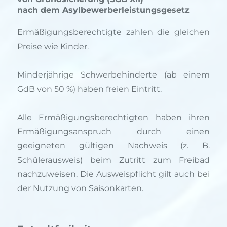
nach dem Asylbewerberleistungsgesetz
Ermäßigungsberechtigte zahlen die gleichen
Preise wie Kinder.
Minderjährige Schwerbehinderte (ab einem
GdB von 50 %) haben freien Eintritt.
Alle Ermäßigungsberechtigten haben ihren
Ermäßigungsanspruch durch einen
geeigneten gültigen Nachweis (z. B.
Schülerausweis) beim Zutritt zum Freibad
nachzuweisen. Die Ausweispflicht gilt auch bei
der Nutzung von Saisonkarten.