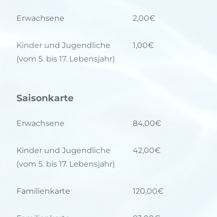
Erwachsene
2,00€
Kinder und Jugendliche
1,00€
(vom 5. bis 17. Lebensjahr)
Saisonkarte
Erwachsene
84,00€
Kinder und Jugendliche
42,00€
(vom 5. bis 17. Lebensjahr)
Familienkarte
120,00€