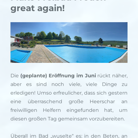
great again!
Die
(geplante) Eröffnung im Juni
rückt näher,
aber es sind noch viele, viele Dinge zu
erledigen! Umso erfreulicher, dass sich gestern
eine überraschend große Heerschar an
freiwilligen Helfern eingefunden hat, um
diesen großen Tag gemeinsam vorzubereiten.
Überall im Bad „wuselte“ es: in den Beten, an