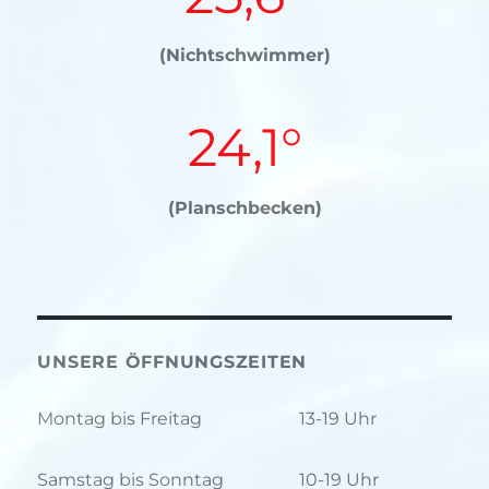
(Nichtschwimmer)
24,1°
(Planschbecken)
UNSERE ÖFFNUNGSZEITEN
Montag bis Freitag
13-19 Uhr
Samstag bis Sonntag
10-19 Uhr