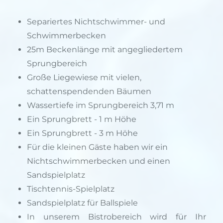
Separiertes Nichtschwimmer- und
Schwimmerbecken
25m Beckenlänge mit angegliedertem
Sprungbereich
Große Liegewiese mit vielen,
schattenspendenden Bäumen
Wassertiefe im Sprungbereich 3,71 m
Ein Sprungbrett - 1 m Höhe
Ein Sprungbrett - 3 m Höhe
Für die kleinen Gäste haben wir ein
Nichtschwimmerbecken und einen
Sandspielplatz
Tischtennis-Spielplatz
Sandspielplatz für Ballspiele
In unserem Bistrobereich wird für Ihr