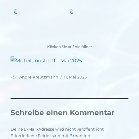
Klicken Sie auf die Bilder
Autor
Veröffentlicht
Andre Kreutzmann
11. Mai 2025
am
Schreibe einen Kommentar
Deine E-Mail-Adresse wird nicht veröffentlicht.
Erforderliche Felder sind mit
*
markiert