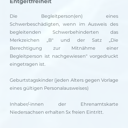
Entgeltfreiheit
Die Begleitperson(en) eines
Schwerbeschädigten, wenn im Ausweis des
begleitenden Schwerbehinderten das
Merkzeichen „B" und der Satz „Die
Berechtigung zur Mitnähme einer
Begleitperson ist nachgewiesen" vorgedruckt
eingetragen ist.
Geburtstagskinder (jeden Alters gegen Vorlage
eines gültigen Personalausweises)
Inhaber/-innen der Ehrenamtskarte
Niedersachsen erhalten 5x freien Eintritt.