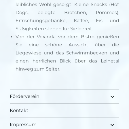
leibliches Wohl gesorgt. Kleine Snacks (Hot
Dogs, belegte Brötchen, Pommes),
Erfrischungsgetränke, Kaffee, Eis und
Süßigkeiten stehen für Sie bereit.
Von der Veranda vor dem Bistro genießen
Sie eine schöne Aussicht über die
Liegewiese und das Schwimmbecken und
einen herrlichen Blick über das Leinetal
hinweg zum Selter.
Unterme
Förderverein
öffnen
Kontakt
Unterme
Impressum
öffnen