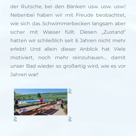
der Rutsche, bei den Bänken usw. usw. usw.!
Nebenbei haben wir mit Freude beobachtet,
wie sich das Schwimmerbecken langsam aber
sicher mit Wasser füllt. Diesen „Zustand“
hatten wir schließlich seit 6 Jahren nicht mehr
erlebt! Und allein dieser Anblick hat Viele
motiviert, noch mehr reinzuhauen… damit
unser Bad wieder so großartig wird, wie es vor
Jahren war!