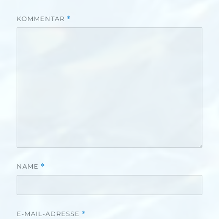
KOMMENTAR
*
NAME
*
E-MAIL-ADRESSE
*