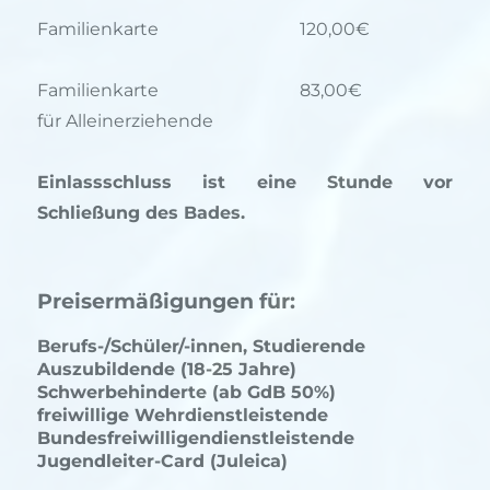
Familienkarte
120,00€
Familienkarte
83,00€
für Alleinerziehende
Einlassschluss ist eine Stunde vor
Schließung des Bades.
Preisermäßigungen für:
Berufs-/Schüler/-innen, Studierende
Auszubildende (18-25 Jahre)
Schwerbehinderte (ab GdB 50%)
freiwillige Wehrdienstleistende
Bundesfreiwilligendienstleistende
Jugendleiter-Card (Juleica)