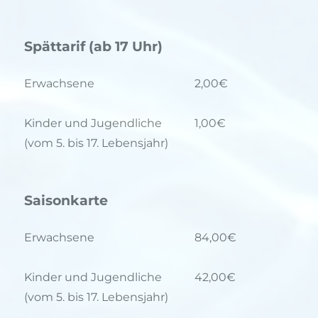
Spättarif (ab 17 Uhr)
Erwachsene
2,00€
Kinder und Jugendliche
1,00€
(vom 5. bis 17. Lebensjahr)
Saisonkarte
Erwachsene
84,00€
Kinder und Jugendliche
42,00€
(vom 5. bis 17. Lebensjahr)