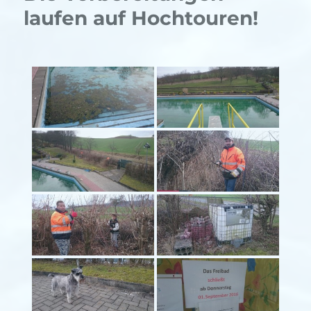
laufen auf Hochtouren!