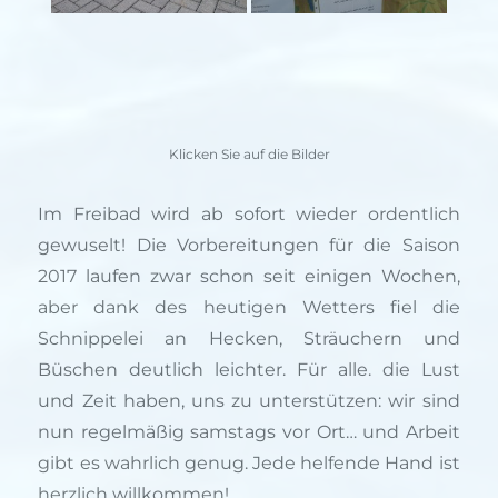
Klicken Sie auf die Bilder
Im Freibad wird ab sofort wieder ordentlich
gewuselt! Die Vorbereitungen für die Saison
2017 laufen zwar schon seit einigen Wochen,
aber dank des heutigen Wetters fiel die
Schnippelei an Hecken, Sträuchern und
Büschen deutlich leichter. Für alle. die Lust
und Zeit haben, uns zu unterstützen: wir sind
nun regelmäßig samstags vor Ort… und Arbeit
gibt es wahrlich genug. Jede helfende Hand ist
herzlich willkommen!