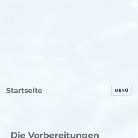
Startseite
MENÜ
Die Vorbereitungen