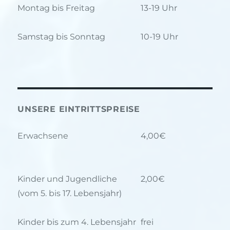
Montag bis Freitag
13-19 Uhr
Samstag bis Sonntag
10-19 Uhr
UNSERE EINTRITTSPREISE
Erwachsene
4,00€
Kinder und Jugendliche
2,00€
(vom 5. bis 17. Lebensjahr)
Kinder bis zum 4. Lebensjahr
frei