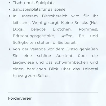
Tischtennis-Spielplatz
Sandspielplatz für Ballspiele
In unserem Bistrobereich wird für Ihr
leibliches Wohl gesorgt. Kleine Snacks (Hot
Dogs, belegte Brötchen, Pommes),
Erfrischungsgetränke, Kaffee, Eis und
Süßigkeiten stehen für Sie bereit.
Von der Veranda vor dem Bistro genießen
Sie eine schöne Aussicht über die
Liegewiese und das Schwimmbecken und
einen herrlichen Blick über das Leinetal
hinweg zum Selter.
Förderverein