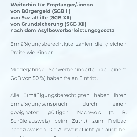
Weiterhin für Empfänger/-innen
von Bürgergeld (SGB II)
von Sozialhilfe (SGB XII)
von Grundsicherung (SGB XII)
nach dem Asylbewerberleistungsgesetz
Ermäßigungsberechtigte zahlen die gleichen
Preise wie Kinder.
Minderjährige Schwerbehinderte (ab einem
GdB von 50 %) haben freien Eintritt.
Alle Ermäßigungsberechtigten haben ihren
Ermäßigungsanspruch durch einen
geeigneten gültigen Nachweis (z. B.
Schülerausweis) beim Zutritt zum Freibad
nachzuweisen. Die Ausweispflicht gilt auch bei