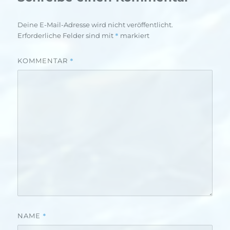
Deine E-Mail-Adresse wird nicht veröffentlicht.
*
Erforderliche Felder sind mit
markiert
*
KOMMENTAR
*
NAME