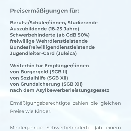
Preisermäßigungen für:
Berufs-/Schüler/-innen, Studierende
Auszubildende (18-25 Jahre)
Schwerbehinderte (ab GdB 50%)
freiwillige Wehrdienstleistende
Bundesfreiwilligendienstleistende
Jugendleiter-Card (Juleica)
Weiterhin für Empfänger/-innen
von Bürgergeld (SGB II)
von Sozialhilfe (SGB XII)
von Grundsicherung (SGB XII)
nach dem Asylbewerberleistungsgesetz
Ermäßigungsberechtigte zahlen die gleichen
Preise wie Kinder.
Minderjährige Schwerbehinderte (ab einem