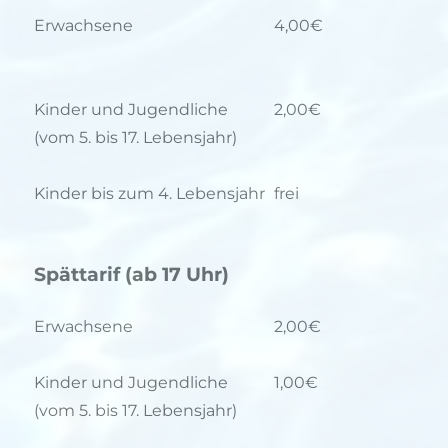
Erwachsene
4,00€
Kinder und Jugendliche
2,00€
(vom 5. bis 17. Lebensjahr)
Kinder bis zum 4. Lebensjahr
frei
Spättarif (ab 17 Uhr)
Erwachsene
2,00€
Kinder und Jugendliche
1,00€
(vom 5. bis 17. Lebensjahr)