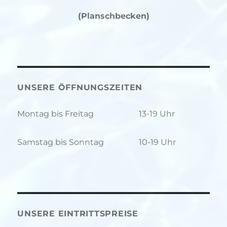
(Planschbecken)
UNSERE ÖFFNUNGSZEITEN
Montag bis Freitag
13-19 Uhr
Samstag bis Sonntag
10-19 Uhr
UNSERE EINTRITTSPREISE