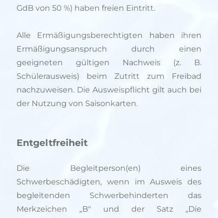
GdB von 50 %) haben freien Eintritt.
Alle Ermäßigungsberechtigten haben ihren
Ermäßigungsanspruch durch einen
geeigneten gültigen Nachweis (z. B.
Schülerausweis) beim Zutritt zum Freibad
nachzuweisen. Die Ausweispflicht gilt auch bei
der Nutzung von Saisonkarten.
Entgeltfreiheit
Die Begleitperson(en) eines
Schwerbeschädigten, wenn im Ausweis des
begleitenden Schwerbehinderten das
Merkzeichen „B" und der Satz „Die