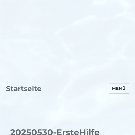
Startseite
MENÜ
20250530-ErsteHilfe