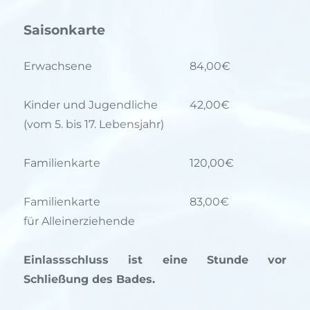
Saisonkarte
Erwachsene
84,00€
Kinder und Jugendliche
42,00€
(vom 5. bis 17. Lebensjahr)
Familienkarte
120,00€
Familienkarte
83,00€
für Alleinerziehende
Einlassschluss ist eine Stunde vor
Schließung des Bades.