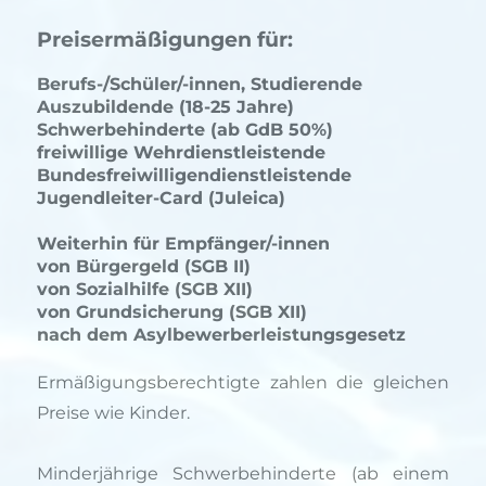
Preisermäßigungen für:
Berufs-/Schüler/-innen, Studierende
Auszubildende (18-25 Jahre)
Schwerbehinderte (ab GdB 50%)
freiwillige Wehrdienstleistende
Bundesfreiwilligendienstleistende
Jugendleiter-Card (Juleica)
Weiterhin für Empfänger/-innen
von Bürgergeld (SGB II)
von Sozialhilfe (SGB XII)
von Grundsicherung (SGB XII)
nach dem Asylbewerberleistungsgesetz
Ermäßigungsberechtigte zahlen die gleichen
Preise wie Kinder.
Minderjährige Schwerbehinderte (ab einem