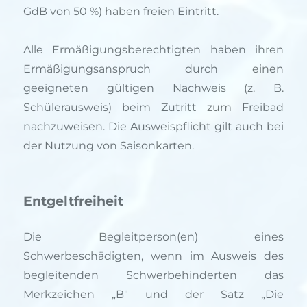
GdB von 50 %) haben freien Eintritt.
Alle Ermäßigungsberechtigten haben ihren
Ermäßigungsanspruch durch einen
geeigneten gültigen Nachweis (z. B.
Schülerausweis) beim Zutritt zum Freibad
nachzuweisen. Die Ausweispflicht gilt auch bei
der Nutzung von Saisonkarten.
Entgeltfreiheit
Die Begleitperson(en) eines
Schwerbeschädigten, wenn im Ausweis des
begleitenden Schwerbehinderten das
Merkzeichen „B" und der Satz „Die