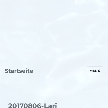
Startseite
MENÜ
20170806-Lari