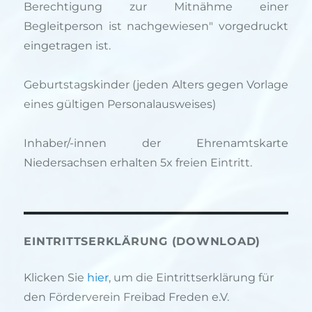
Berechtigung zur Mitnähme einer
Begleitperson ist nachgewiesen" vorgedruckt
eingetragen ist.
Geburtstagskinder (jeden Alters gegen Vorlage
eines gültigen Personalausweises)
Inhaber/-innen der Ehrenamtskarte
Niedersachsen erhalten 5x freien Eintritt.
EINTRITTSERKLÄRUNG (DOWNLOAD)
Klicken Sie
hier
, um die Eintrittserklärung für
den Förderverein Freibad Freden e.V.