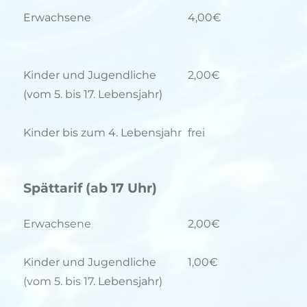
Erwachsene
4,00€
Kinder und Jugendliche
2,00€
(vom 5. bis 17. Lebensjahr)
Kinder bis zum 4. Lebensjahr
frei
Spättarif (ab 17 Uhr)
Erwachsene
2,00€
Kinder und Jugendliche
1,00€
(vom 5. bis 17. Lebensjahr)