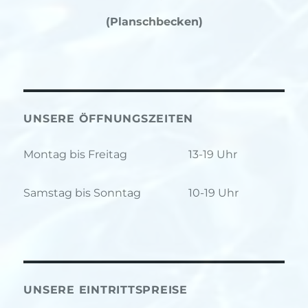
(Planschbecken)
UNSERE ÖFFNUNGSZEITEN
Montag bis Freitag
13-19 Uhr
Samstag bis Sonntag
10-19 Uhr
UNSERE EINTRITTSPREISE