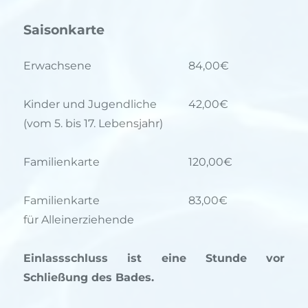
Saisonkarte
Erwachsene
84,00€
Kinder und Jugendliche
42,00€
(vom 5. bis 17. Lebensjahr)
Familienkarte
120,00€
Familienkarte
83,00€
für Alleinerziehende
Einlassschluss ist eine Stunde vor
Schließung des Bades.